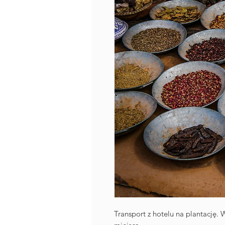
Transport z hotelu na plantację.