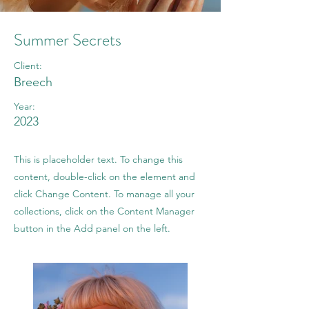
Summer Secrets
Client:
Breech
Year:
2023
This is placeholder text. To change this
content, double-click on the element and
click Change Content. To manage all your
collections, click on the Content Manager
button in the Add panel on the left.